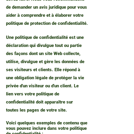
de demander un avis juridique pour vous
aider à comprendre et à élaborer votre
politique de protection de confidentialité.
Une politique de confidentialité est une
déclaration qui divulgue tout ou partie
des façons dont un site Web collecte,
utilise, divulgue et gère les données de
ses visiteurs et clients. Elle répond à
une obligation légale de protéger la vie
privée d'un visiteur ou d'un client. Le
lien vers votre politique de
confidentialité doit apparaître sur
toutes les pages de votre site.
Voici quelques exemples de contenu que
vous pouvez inclure dans votre politique
de confidentialité :