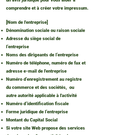
un avis juridique pour vous aider à
comprendre et à créer votre impressum.
[Nom de l'entreprise]
Dénomination sociale ou raison sociale
Adresse du siège social de
l’entreprise
Noms des dirigeants de l’entreprise
Numéro de téléphone, numéro de fax et
adresse e-mail de l'entreprise
Numéro d’enregistrement au registre
du commerce et des sociétés, ou
autre autorité applicable à l'activité
Numéro d’identification fiscale
Forme juridique de l’entreprise
Montant du Capital Social
Si votre site Web propose des services