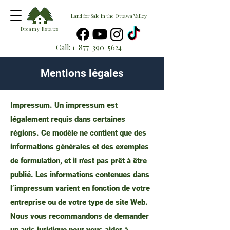
Land for Sale in the Ottawa Valley
Dreamy Estates
Call:
1-877-390-5624
Mentions légales
Impressum. Un impressum est
légalement requis dans certaines
régions. Ce modèle ne contient que des
informations générales et des exemples
de formulation, et il n'est pas prêt à être
publié. Les informations contenues dans
l’impressum varient en fonction de votre
entreprise ou de votre type de site Web.
Nous vous recommandons de demander